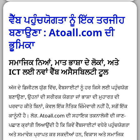
ਵੈੱਬ ਪਹੁੰਚਯੋਗਤਾ ਨੂੰ ਇੱਕ ਤਰਜੀਹ
ਬਣਾਉਣਾ : Atoall.com ਦੀ
ਭੂਮਿਕਾ
ਸਮਾਜਿਕ ਨਿਆਂ, ਮਾਤ ਭਾਸ਼ਾ ਦੇ ਲੋਕਾਂ, ਅਤੇ
ICT ਲਈ ਨਵਾਂ ਵੈੱਬ ਅਸੈਸਬਿਲਟੀ ਟੂਲ
ਅੱਜ ਦੇ ਡਿਜੀਟਲ ਯੁੱਗ ਵਿੱਚ, ਵੈਬਸਾਈਟਾਂ ਨੂੰ ਹਰ ਕਿਸੇ ਲਈ ਪਹੁੰਚਯੋਗ
ਬਣਾਉਣਾ, ਉਹਨਾਂ ਦੀ ਸਰੀਰਕ ਯੋਗਤਾ ਜਾਂ ਭਾਸ਼ਾ ਦੀ ਮੁਹਾਰਤ ਦੀ
ਪਰਵਾਹ ਕੀਤੇ ਬਿਨਾਂ, ਕੇਵਲ ਇੱਕ ਨੈਤਿਕ ਜ਼ਿੰਮੇਵਾਰੀ ਨਹੀਂ ਹੈ, ਸਗੋਂ ਇੱਕ
ਕਾਨੂੰਨੀ ਹੈ। ਲੋੜ. Atoall.com ਦੀ ਸਹਾਇਕ ਤਕਨਾਲੋਜੀ ਦੀ ਜਾਣ-
ਪਛਾਣ ਕ੍ਰਾਂਤੀ ਲਿਆਉਂਦੀ ਹੈ ਕਿ ਕਿਵੇਂ ਵੈੱਬਸਾਈਟਾਂ ਵਧੇਰੇ ਪਹੁੰਚਯੋਗਤਾ
ਅਤੇ ਸਮਾਵੇਸ਼ ਪ੍ਰਾਪਤ ਕਰ ਸਕਦੀਆਂ ਹਨ, ਵਿਕਾਸ ਅਤੇ ਸਮਾਜਿਕ