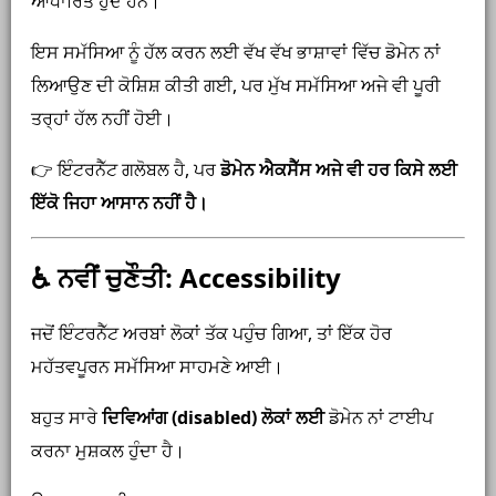
ਆਧਾਰਿਤ ਹੁੰਦੇ ਹਨ।
ਇਸ ਸਮੱਸਿਆ ਨੂੰ ਹੱਲ ਕਰਨ ਲਈ ਵੱਖ ਵੱਖ ਭਾਸ਼ਾਵਾਂ ਵਿੱਚ ਡੋਮੇਨ ਨਾਂ
ਲਿਆਉਣ ਦੀ ਕੋਸ਼ਿਸ਼ ਕੀਤੀ ਗਈ, ਪਰ ਮੁੱਖ ਸਮੱਸਿਆ ਅਜੇ ਵੀ ਪੂਰੀ
ਤਰ੍ਹਾਂ ਹੱਲ ਨਹੀਂ ਹੋਈ।
👉 ਇੰਟਰਨੈੱਟ ਗਲੋਬਲ ਹੈ, ਪਰ
ਡੋਮੇਨ ਐਕਸੈੱਸ ਅਜੇ ਵੀ ਹਰ ਕਿਸੇ ਲਈ
ਇੱਕੋ ਜਿਹਾ ਆਸਾਨ ਨਹੀਂ ਹੈ।
♿ ਨਵੀਂ ਚੁਣੌਤੀ: Accessibility
ਜਦੋਂ ਇੰਟਰਨੈੱਟ ਅਰਬਾਂ ਲੋਕਾਂ ਤੱਕ ਪਹੁੰਚ ਗਿਆ, ਤਾਂ ਇੱਕ ਹੋਰ
ਮਹੱਤਵਪੂਰਨ ਸਮੱਸਿਆ ਸਾਹਮਣੇ ਆਈ।
ਬਹੁਤ ਸਾਰੇ
ਦਿਵਿਆਂਗ (disabled) ਲੋਕਾਂ ਲਈ
ਡੋਮੇਨ ਨਾਂ ਟਾਈਪ
ਕਰਨਾ ਮੁਸ਼ਕਲ ਹੁੰਦਾ ਹੈ।