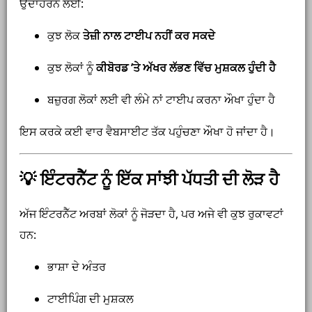
ਉਦਾਹਰਨ ਲਈ:
ਕੁਝ ਲੋਕ
ਤੇਜ਼ੀ ਨਾਲ ਟਾਈਪ ਨਹੀਂ ਕਰ ਸਕਦੇ
ਕੁਝ ਲੋਕਾਂ ਨੂੰ
ਕੀਬੋਰਡ ’ਤੇ ਅੱਖਰ ਲੱਭਣ ਵਿੱਚ ਮੁਸ਼ਕਲ ਹੁੰਦੀ ਹੈ
ਬਜ਼ੁਰਗ ਲੋਕਾਂ ਲਈ ਵੀ ਲੰਮੇ ਨਾਂ ਟਾਈਪ ਕਰਨਾ ਔਖਾ ਹੁੰਦਾ ਹੈ
ਇਸ ਕਰਕੇ ਕਈ ਵਾਰ ਵੈਬਸਾਈਟ ਤੱਕ ਪਹੁੰਚਣਾ ਔਖਾ ਹੋ ਜਾਂਦਾ ਹੈ।
💡 ਇੰਟਰਨੈੱਟ ਨੂੰ ਇੱਕ ਸਾਂਝੀ ਪੱਧਤੀ ਦੀ ਲੋੜ ਹੈ
ਅੱਜ ਇੰਟਰਨੈੱਟ ਅਰਬਾਂ ਲੋਕਾਂ ਨੂੰ ਜੋੜਦਾ ਹੈ, ਪਰ ਅਜੇ ਵੀ ਕੁਝ ਰੁਕਾਵਟਾਂ
ਹਨ:
ਭਾਸ਼ਾ ਦੇ ਅੰਤਰ
ਟਾਈਪਿੰਗ ਦੀ ਮੁਸ਼ਕਲ