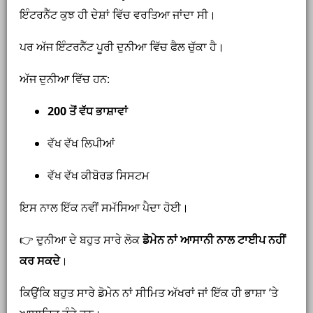
ਇੰਟਰਨੈੱਟ ਕੁਝ ਹੀ ਦੇਸ਼ਾਂ ਵਿੱਚ ਵਰਤਿਆ ਜਾਂਦਾ ਸੀ।
ਪਰ ਅੱਜ ਇੰਟਰਨੈੱਟ ਪੂਰੀ ਦੁਨੀਆ ਵਿੱਚ ਫੈਲ ਚੁੱਕਾ ਹੈ।
ਅੱਜ ਦੁਨੀਆ ਵਿੱਚ ਹਨ:
200 ਤੋਂ ਵੱਧ ਭਾਸ਼ਾਵਾਂ
ਵੱਖ ਵੱਖ ਲਿਪੀਆਂ
ਵੱਖ ਵੱਖ ਕੀਬੋਰਡ ਸਿਸਟਮ
ਇਸ ਨਾਲ ਇੱਕ ਨਵੀਂ ਸਮੱਸਿਆ ਪੈਦਾ ਹੋਈ।
👉 ਦੁਨੀਆ ਦੇ ਬਹੁਤ ਸਾਰੇ ਲੋਕ
ਡੋਮੇਨ ਨਾਂ ਆਸਾਨੀ ਨਾਲ ਟਾਈਪ ਨਹੀਂ
ਕਰ ਸਕਦੇ
।
ਕਿਉਂਕਿ ਬਹੁਤ ਸਾਰੇ ਡੋਮੇਨ ਨਾਂ ਸੀਮਿਤ ਅੱਖਰਾਂ ਜਾਂ ਇੱਕ ਹੀ ਭਾਸ਼ਾ ’ਤੇ