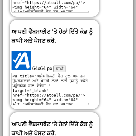
ਆਪਣੀ ਵੈੱਬਸਾਈਟ 'ਤੇ ਹੇਠਾਂ ਦਿੱਤੇ ਕੋਡ ਨੂੰ
ਕਾਪੀ ਅਤੇ ਪੇਸਟ ਕਰੋ.
64x64 px
ਕਾਪੀ
ਆਪਣੀ ਵੈੱਬਸਾਈਟ 'ਤੇ ਹੇਠਾਂ ਦਿੱਤੇ ਕੋਡ ਨੂੰ
ਕਾਪੀ ਅਤੇ ਪੇਸਟ ਕਰੋ.