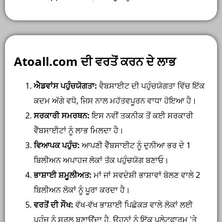
Atoall.com ਦੀ ਵਰਤੋਂ ਕਰਨ ਦੇ ਲਾਭ
ਐਡਵਾਂਸ ਪਹੁੰਚਯੋਗਤਾ:
ਵੈਬਸਾਈਟ ਦੀ ਪਹੁੰਚਯੋਗਤਾ ਵਿੱਚ ਇੱਕ
ਕਦਮ ਅੱਗੇ ਵਧੋ, ਜਿਸ ਨਾਲ ਮਹੱਤਵਪੂਰਨ ਵਾਧਾ ਹੋਇਆ ਹੈ।
ਸਰਕਾਰੀ ਸਮਰਥਨ:
ਇਸ ਨਵੀਂ ਤਕਨੀਕ ਤੋਂ ਕਈ ਸਰਕਾਰੀ
ਵੈੱਬਸਾਈਟਾਂ ਨੂੰ ਲਾਭ ਮਿਲਦਾ ਹੈ।
ਵਿਆਪਕ ਪਹੁੰਚ:
ਆਪਣੀ ਵੈੱਬਸਾਈਟ ਨੂੰ ਦੁਨੀਆ ਭਰ ਦੇ 1
ਬਿਲੀਅਨ ਅਪਾਹਜ ਲੋਕਾਂ ਤੱਕ ਪਹੁੰਚਯੋਗ ਬਣਾਓ।
ਭਾਸ਼ਾਈ ਸ਼ਮੂਲੀਅਤ:
ਮਾਂ ਜਾਂ ਸਵਦੇਸ਼ੀ ਭਾਸ਼ਾਵਾਂ ਬੋਲਣ ਵਾਲੇ 2
ਬਿਲੀਅਨ ਲੋਕਾਂ ਨੂੰ ਪੂਰਾ ਕਰਦਾ ਹੈ।
ਵਰਤੋਂ ਦੀ ਸੌਖ:
ਵੱਖ-ਵੱਖ ਭਾਸ਼ਾਈ ਪਿਛੋਕੜ ਵਾਲੇ ਲੋਕਾਂ ਲਈ
ਪਹੁੰਚ ਨੂੰ ਸਰਲ ਬਣਾਉਂਦਾ ਹੈ, ਉਹਨਾਂ ਨੂੰ ਇੱਕ ਪਲੇਟਫਾਰਮ 'ਤੇ