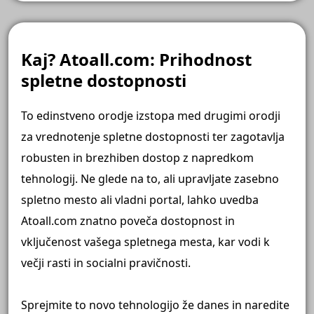
Kaj? Atoall.com: Prihodnost
spletne dostopnosti
To edinstveno orodje izstopa med drugimi orodji
za vrednotenje spletne dostopnosti ter zagotavlja
robusten in brezhiben dostop z napredkom
tehnologij. Ne glede na to, ali upravljate zasebno
spletno mesto ali vladni portal, lahko uvedba
Atoall.com znatno poveča dostopnost in
vključenost vašega spletnega mesta, kar vodi k
večji rasti in socialni pravičnosti.
Sprejmite to novo tehnologijo že danes in naredite