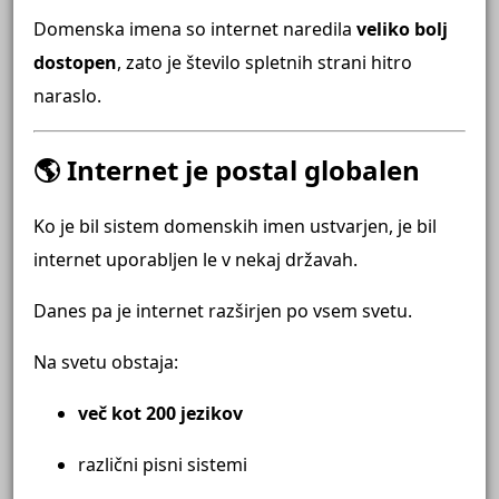
Domenska imena so internet naredila
veliko bolj
dostopen
, zato je število spletnih strani hitro
naraslo.
🌎 Internet je postal globalen
Ko je bil sistem domenskih imen ustvarjen, je bil
internet uporabljen le v nekaj državah.
Danes pa je internet razširjen po vsem svetu.
Na svetu obstaja:
več kot 200 jezikov
različni pisni sistemi