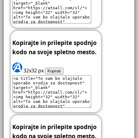
Kopirajte in prilepite spodnjo
kodo na svoje spletno mesto.
32x32 px
Kopirati
Kopirajte in prilepite spodnjo
kodo na svoje spletno mesto.