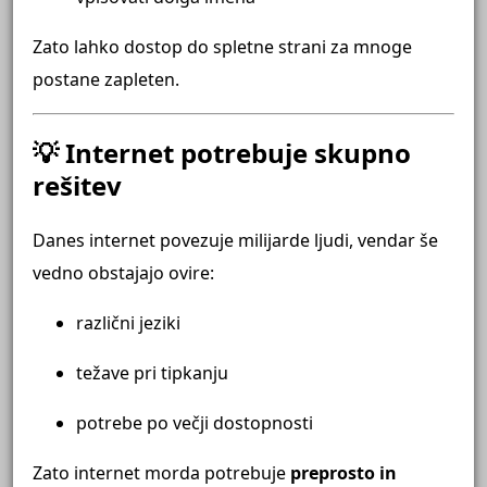
Zato lahko dostop do spletne strani za mnoge
postane zapleten.
💡 Internet potrebuje skupno
rešitev
Danes internet povezuje milijarde ljudi, vendar še
vedno obstajajo ovire:
različni jeziki
težave pri tipkanju
potrebe po večji dostopnosti
Zato internet morda potrebuje
preprosto in