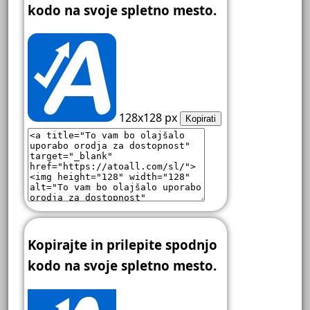
kodo na svoje spletno mesto.
128x128 px
Kopirati
Kopirajte in prilepite spodnjo
kodo na svoje spletno mesto.