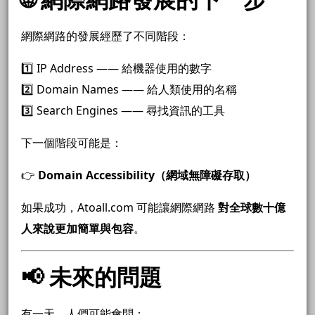
網際網路的發展經歷了不同階段：
1️⃣ IP Address —— 給機器使用的數字
2️⃣ Domain Names —— 給人類使用的名稱
3️⃣ Search Engines —— 尋找資訊的工具
下一個階段可能是：
👉
Domain Accessibility（網域無障礙存取）
如果成功，Atoall.com 可能讓網際網路
對全球數十億
人來說更加簡單與包容
。
📢 未來的問題
有一天，人們可能會問：