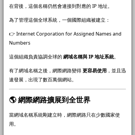
在背後，這個名稱仍然會連接到對應的 IP 地址。
為了管理這個全球系統，一個國際組織被建立：
👉
Internet Corporation for Assigned Names and
Numbers
這個組織負責協調全球的
網域名稱與 IP 地址系統
。
有了網域名稱之後，網際網路變得
更容易使用
，並且迅
速發展，出現了數百萬個網站。
🌎 網際網路擴展到全世界
當網域名稱系統剛建立時，網際網路只在少數國家使
用。