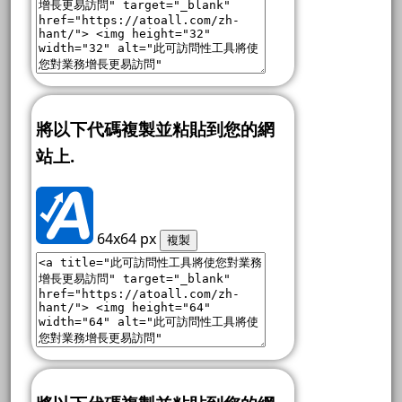
將以下代碼複製並粘貼到您的網
站上.
64x64 px
複製