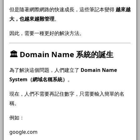
但是隨著網際網路的快速成長，這些筆記本變得
越來越
大，也越來越難管理
。
因此，需要一種更好的解決方法。
🏛 Domain Name 系統的誕生
為了解決這個問題，人們建立了
Domain Name
System（網域名稱系統）
。
現在，人們不需要再記住數字，只需要輸入簡單的名
稱。
例如：
google.com