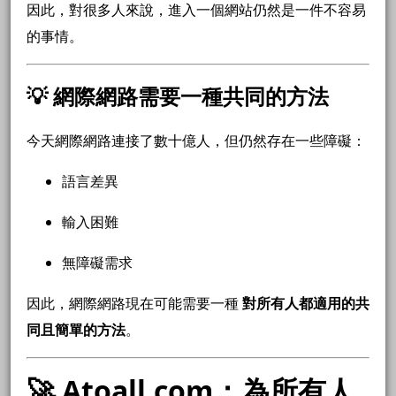
因此，對很多人來說，進入一個網站仍然是一件不容易
的事情。
💡 網際網路需要一種共同的方法
今天網際網路連接了數十億人，但仍然存在一些障礙：
語言差異
輸入困難
無障礙需求
因此，網際網路現在可能需要一種
對所有人都適用的共
同且簡單的方法
。
🚀 Atoall.com：為所有人