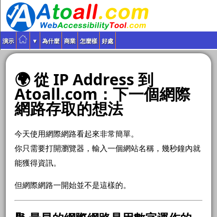
演示
▼
為什麼
商業
怎麼樣
好處
🌍 從 IP Address 到
Atoall.com：下一個網際
網路存取的想法
今天使用網際網路看起來非常簡單。
你只需要打開瀏覽器，輸入一個網站名稱，幾秒鐘內就
能獲得資訊。
但網際網路一開始並不是這樣的。