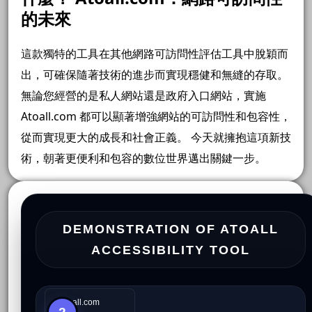
的未來
這款獨特的工具在其他網路可訪問性評估工具中脫穎而
出，可確保隨著技術的進步而實現穩健和無縫的存取。
無論您經營的是私人網站還是政府入口網站，實施
Atoall.com 都可以顯著增強網站的可訪問性和包容性，
從而實現更大的成長和社會正義。 今天就擁抱這項新技
術，朝著更便利和包容的數位世界邁出關鍵一步。
DEMONSTRATION OF ATOALL
ACCESSIBILITY TOOL
🌐
Atoall.com