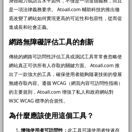
身體能力或語言水平如何，不僅是一項道德義務，而且
是一項法律義務要求。 Atoall.com 輔助科技的推出徹
底改變了網站如何實現更高的可近性和包容性，從而促
進成長和社會正義。
網路無障礙評估工具的創新
傳統的網路可訪問性評估工具或測試工具常常會忽略使
網站真正可供所有人存取的關鍵方面。 Atoall.com 推
出了一款強大的工具，確保使用者能夠隨著技術的發展
無縫存取內容。遵循 WCAG（網頁內容可訪問性指南）
的主要規則，Atoall.com 增強了私人和政府網站對
W3C WCAG 標準的合規性。
為什麼應該使用這個工具？
增強使用者可訪問性：
此工具可讓使用者快速存