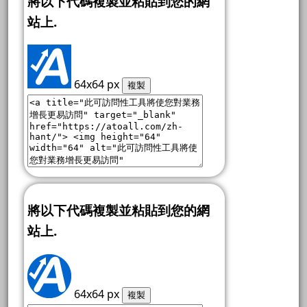
將以下代碼複製並粘貼到您的網
站上.
64x64 px
複製
將以下代碼複製並粘貼到您的網
站上.
64x64 px
複製