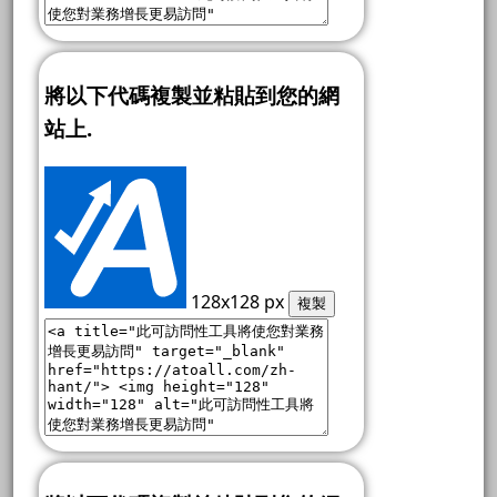
將以下代碼複製並粘貼到您的網
站上.
128x128 px
複製