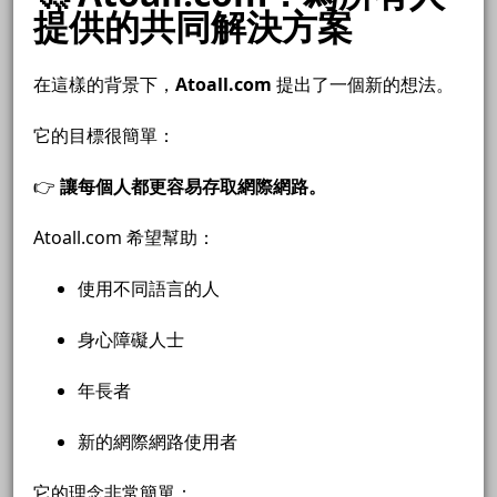
提供的共同解決方案
在這樣的背景下，
Atoall.com
提出了一個新的想法。
它的目標很簡單：
👉
讓每個人都更容易存取網際網路。
Atoall.com 希望幫助：
使用不同語言的人
身心障礙人士
年長者
新的網際網路使用者
它的理念非常簡單：