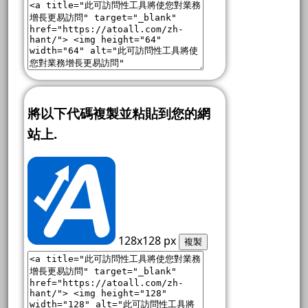
將以下代碼複製並粘貼到您的網
站上.
128x128 px
複製