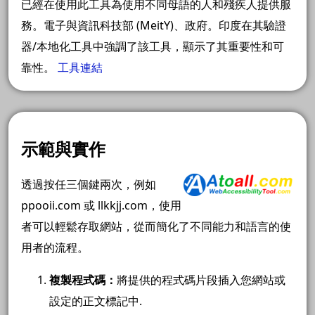
已經在使用此工具為使用不同母語的人和殘疾人提供服
務。電子與資訊科技部 (MeitY)、政府。印度在其驗證
器/本地化工具中強調了該工具，顯示了其重要性和可
靠性。
工具連結
示範與實作
透過按任三個鍵兩次，例如
ppooii.com 或 llkkjj.com，使用
者可以輕鬆存取網站，從而簡化了不同能力和語言的使
用者的流程。
複製程式碼
：
將提供的程式碼片段插入您網站或
設定的正文標記中.