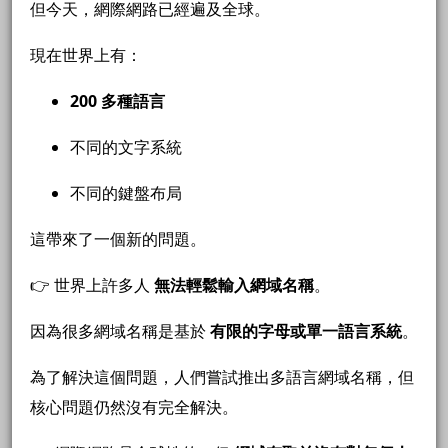
但今天，網際網路已經遍及全球。
現在世界上有：
200 多種語言
不同的文字系統
不同的鍵盤布局
這帶來了一個新的問題。
👉 世界上許多人
無法輕鬆輸入網域名稱
。
因為很多網域名稱是基於
有限的字母或單一語言系統
。
為了解決這個問題，人們嘗試推出多語言網域名稱，但
核心問題仍然沒有完全解決。