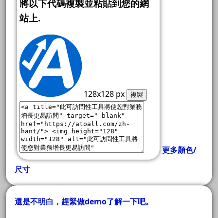
將以下代碼複製並粘貼到您的網
站上.
128x128 px
複製
更多顏色/
尺寸
還是不明白，趕緊做demo了解一下吧。