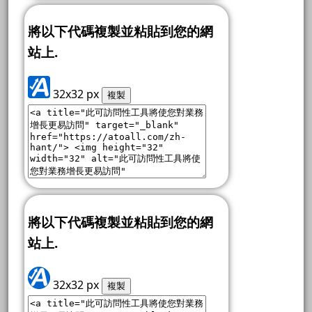
將以下代碼複製並粘貼到您的網
站上.
32x32 px
複製
將以下代碼複製並粘貼到您的網
站上.
32x32 px
複製