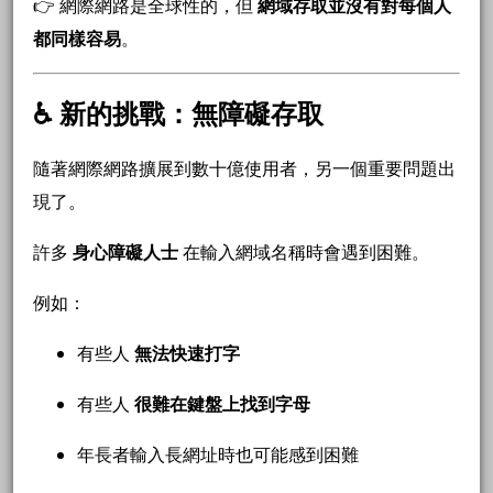
👉 網際網路是全球性的，但
網域存取並沒有對每個人
都同樣容易
。
♿ 新的挑戰：無障礙存取
隨著網際網路擴展到數十億使用者，另一個重要問題出
現了。
許多
身心障礙人士
在輸入網域名稱時會遇到困難。
例如：
有些人
無法快速打字
有些人
很難在鍵盤上找到字母
年長者輸入長網址時也可能感到困難