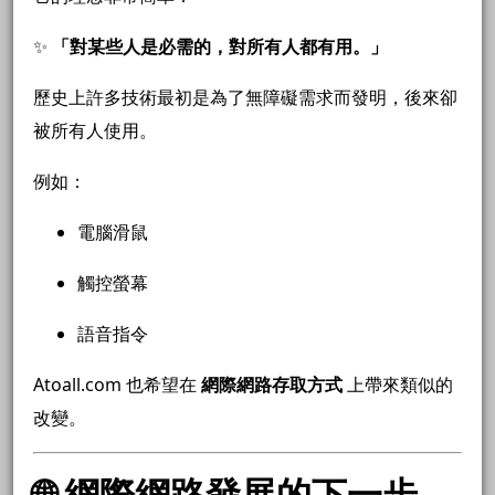
✨
「對某些人是必需的，對所有人都有用。」
歷史上許多技術最初是為了無障礙需求而發明，後來卻
被所有人使用。
例如：
電腦滑鼠
觸控螢幕
語音指令
Atoall.com 也希望在
網際網路存取方式
上帶來類似的
改變。
🌐 網際網路發展的下一步