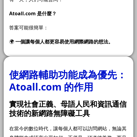
Atoall.com 是什麼？
答案可能很簡單：
🌍
一個讓每個人都更容易使用網際網路的想法。
使網路輔助功能成為優先：
Atoall.com 的作用
實現社會正義、母語人民和資訊通信
技術的新網路無障礙工具
在當今的數位時代，讓每個人都可以訪問網站，無論其